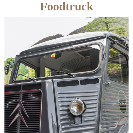
Foodtruck