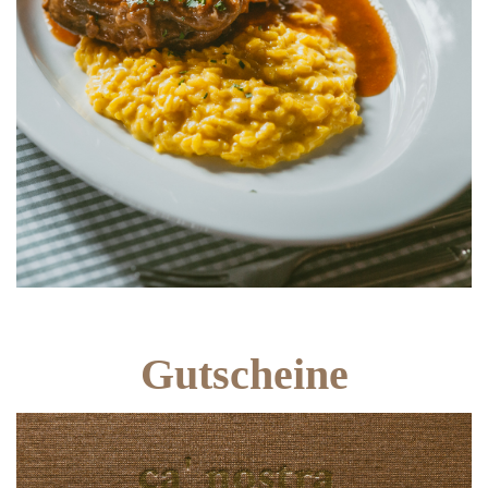
Gutscheine