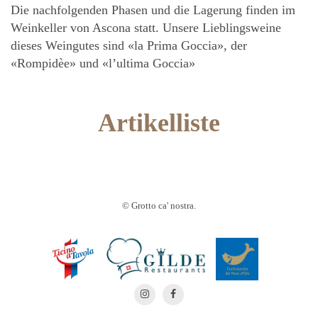
Die nachfolgenden Phasen und die Lagerung finden im
Weinkeller von Ascona statt. Unsere Lieblingsweine
dieses Weingutes sind «la Prima Goccia», der
«Rompidèe» und «l’ultima Goccia»
Artikelliste
© Grotto ca' nostra.