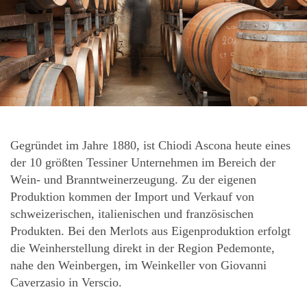
Gegründet im Jahre 1880, ist Chiodi Ascona heute eines
der 10 größten Tessiner Unternehmen im Bereich der
Wein- und Branntweinerzeugung. Zu der eigenen
Produktion kommen der Import und Verkauf von
schweizerischen, italienischen und französischen
Produkten. Bei den Merlots aus Eigenproduktion erfolgt
die Weinherstellung direkt in der Region Pedemonte,
nahe den Weinbergen, im Weinkeller von Giovanni
Caverzasio in Verscio.